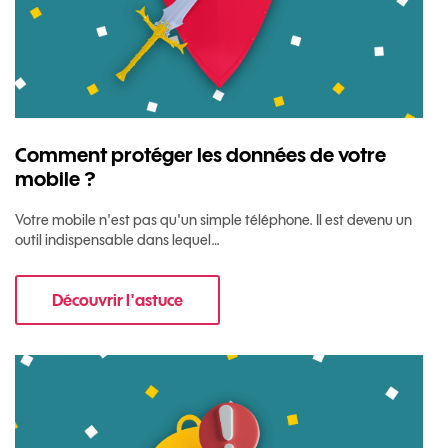
Comment protéger les données de votre
mobile ?
Votre mobile n'est pas qu'un simple téléphone. Il est devenu un
outil indispensable dans lequel…
Découvrir l'astuce
pour Comment protéger les données de votre