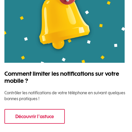
Comment limiter les notifications sur votre
mobile ?
Contrôler les notifications de votre téléphone en suivant quelques
bonnes pratiques !
Découvrir l'astuce
pour Comment limiter les notifications sur vo