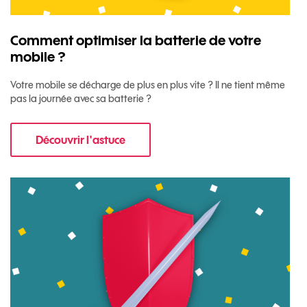
Comment optimiser la batterie de votre
mobile ?
Votre mobile se décharge de plus en plus vite ? Il ne tient même
pas la journée avec sa batterie ?
Découvrir l'astuce
pour Comment optimiser la batterie de votre