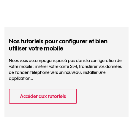
Nos tutoriels pour configurer et bien
utiliser votre mobile
Nous vous accompagons pas à pas dans la configuration de
votre mobile : insérer votre carte SIM, transférer vos données
de l’ancien téléphone vers un nouveau, installer une
application…
Accéder aux tutoriels
- Nos tutoriels pour configurer et bien util