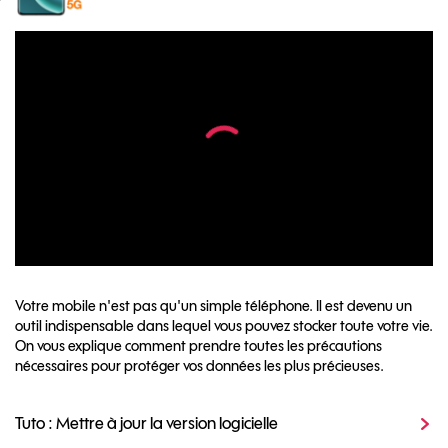
Votre mobile n'est pas qu'un simple téléphone. Il est devenu un
outil indispensable dans lequel vous pouvez stocker toute votre vie.
On vous explique comment prendre toutes les précautions
nécessaires pour protéger vos données les plus précieuses.
Tuto : Mettre à jour la version logicielle