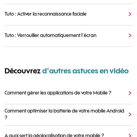
Tuto : Activer la reconnaissance faciale
Tuto : Verrouiller automatiquement l'écran
Découvrez
d'autres astuces en vidéo
Comment gérer les applications de votre Mobile ?
Comment optimiser la batterie de votre mobile Android
?
A quoi sert la géolocalisation de votre mobile ?