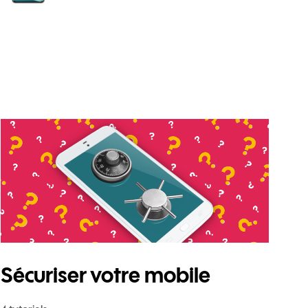
o 5G
Sécuriser votre mobile