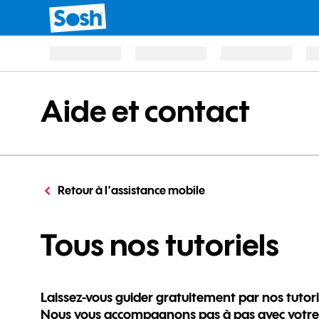
Aide et contact
Retour à l'assistance mobile
po
Tous nos tutoriels
Laissez-vous guider gratuitement par nos tutori
Nous vous accompagnons pas à pas avec votre