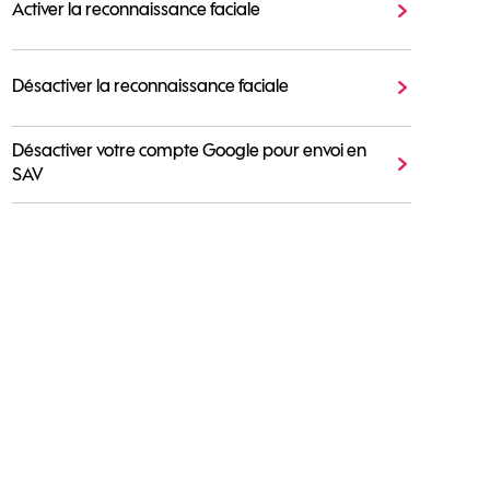
Activer la reconnaissance faciale
Désactiver la reconnaissance faciale
Désactiver votre compte Google pour envoi en
SAV