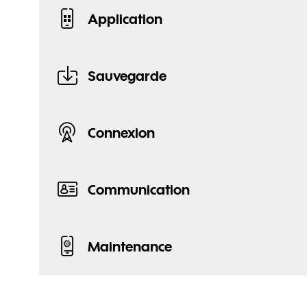
Application
Sauvegarde
Connexion
Communication
Maintenance