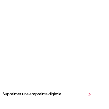
Supprimer une empreinte digitale