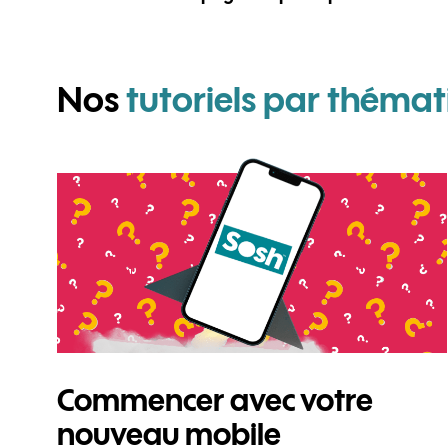
Nos
tutoriels par thémat
Commencer avec votre
nouveau mobile