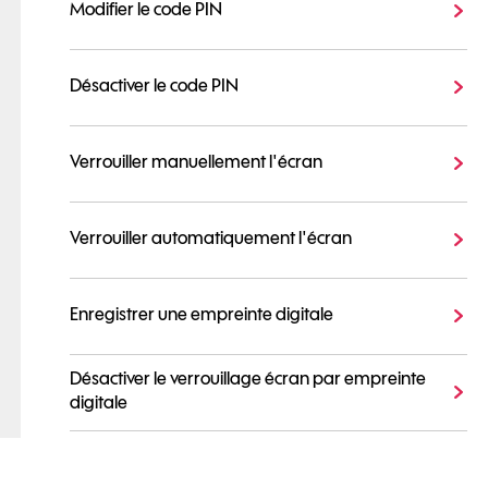
Modifier le code PIN
Désactiver le code PIN
Verrouiller manuellement l'écran
Verrouiller automatiquement l'écran
Enregistrer une empreinte digitale
Désactiver le verrouillage écran par empreinte
digitale