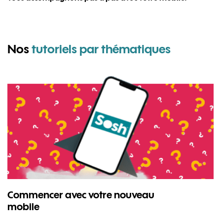
pour Son
Nos
tutoriels par thématiques
Commencer avec votre nouveau
mobile