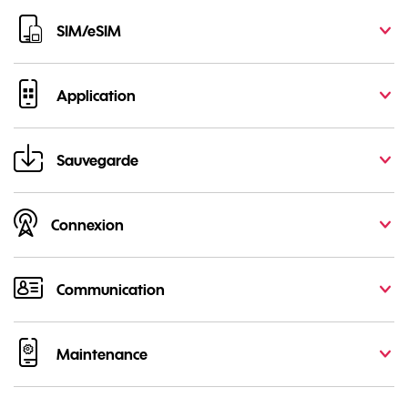
SIM/eSIM
Application
Sauvegarde
Connexion
Communication
Maintenance