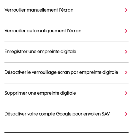
Verrouiller manuellement l'écran
Verrouiller automatiquement l'écran
Enregistrer une empreinte digitale
Désactiver le verrouillage écran par empreinte digitale
Supprimer une empreinte digitale
Désactiver votre compte Google pour envoi en SAV