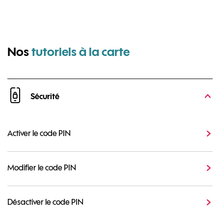
pour Sony Xperi
Nos
tutoriels à la carte
Sécurité
Activer le code PIN
Modifier le code PIN
Désactiver le code PIN