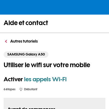
Aide et contact
Autres tutoriels
SAMSUNG Galaxy A50
Utiliser le wifi sur votre mobile
Activer
les appels Wi-Fi
6 étapes
Débutant