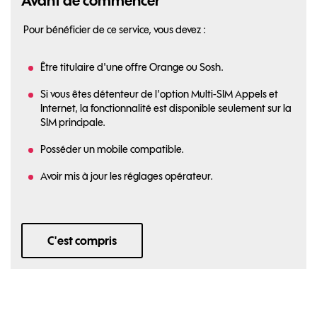
Avant de commencer
Pour bénéficier de ce service, vous devez :
Être titulaire d'une offre Orange ou Sosh.
Si vous êtes détenteur de l’option Multi-SIM Appels et
Internet, la fonctionnalité est disponible seulement sur la
SIM principale.
Posséder un mobile compatible.
Avoir mis à jour les réglages opérateur.
C'est compris