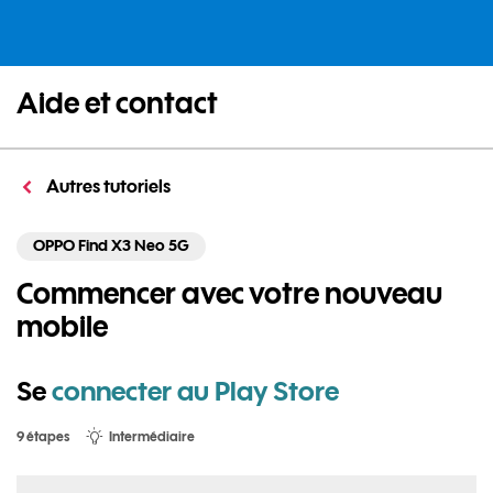
Aide et contact
Autres tutoriels
OPPO Find X3 Neo 5G
Commencer avec votre nouveau
mobile
Se
connecter au Play Store
9 étapes
Intermédiaire