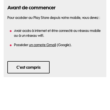
Avant de commencer
Pour accéder au Play Store depuis votre mobile, vous devez :
Avoir accès à internet et être connecté au réseau mobile
ou à un réseau wifi.
Posséder
un compte Gmail
(Google).
C'est compris