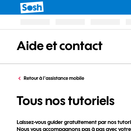
Aide et contact
Retour à l'assistance mobile
po
Tous nos tutoriels
Laissez-vous guider gratuitement par nos tutori
Nous vous accompagnons pas à pas avec votre