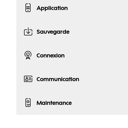
Application
Sauvegarde
Connexion
Communication
Maintenance