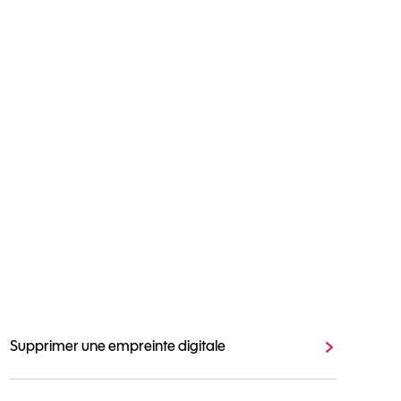
Supprimer une empreinte digitale