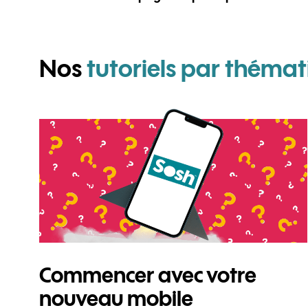
Nos
tutoriels par thémat
Commencer avec votre
nouveau mobile