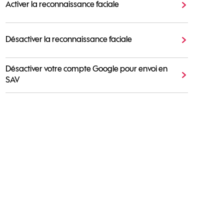
Activer la reconnaissance faciale
Désactiver la reconnaissance faciale
Désactiver votre compte Google pour envoi en
SAV