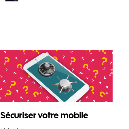
o 5G
Sécuriser votre mobile