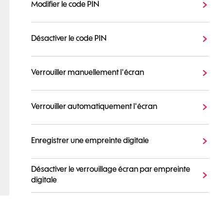
Modifier le code PIN
Désactiver le code PIN
Verrouiller manuellement l'écran
Verrouiller automatiquement l'écran
Enregistrer une empreinte digitale
Désactiver le verrouillage écran par empreinte
digitale