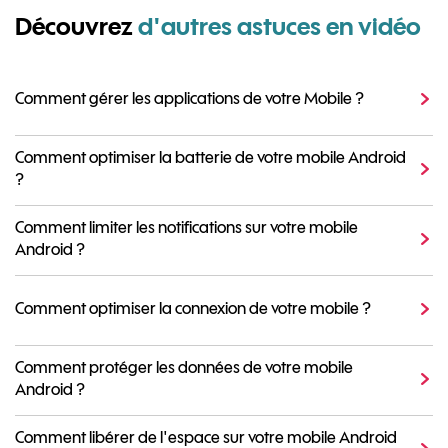
Découvrez
d'autres astuces en vidéo
Comment gérer les applications de votre Mobile ?
Comment optimiser la batterie de votre mobile Android
?
Comment limiter les notifications sur votre mobile
Android ?
Comment optimiser la connexion de votre mobile ?
Comment protéger les données de votre mobile
Android ?
Comment libérer de l'espace sur votre mobile Android