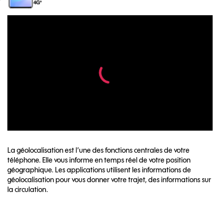
La géolocalisation est l’une des fonctions centrales de votre
téléphone. Elle vous informe en temps réel de votre position
géographique. Les applications utilisent les informations de
géolocalisation pour vous donner votre trajet, des informations sur
la circulation.