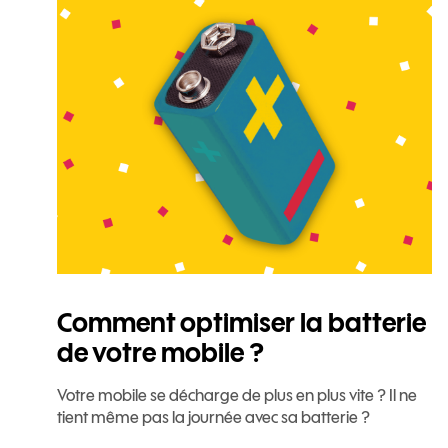
Comment optimiser la batterie
de votre mobile ?
Votre mobile se décharge de plus en plus vite ? Il ne
tient même pas la journée avec sa batterie ?