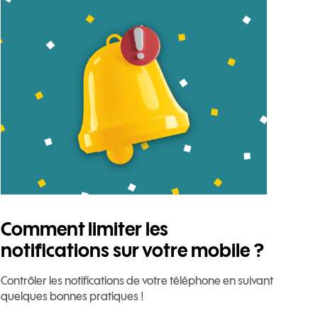
Comment limiter les
notifications sur votre mobile ?
Contrôler les notifications de votre téléphone en suivant
quelques bonnes pratiques !