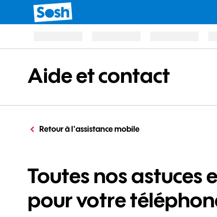
Aide et contact
Retour à l'assistance mobile
Toutes nos astuces 
pour votre téléphon