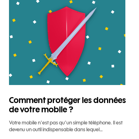
Comment protéger les données
de votre mobile ?
Votre mobile n'est pas qu'un simple téléphone. Il est
devenu un outil indispensable dans lequel…