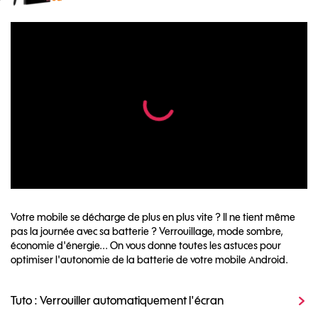
Votre mobile se décharge de plus en plus vite ? Il ne tient même
pas la journée avec sa batterie ? Verrouillage, mode sombre,
économie d'énergie... On vous donne toutes les astuces pour
optimiser l'autonomie de la batterie de votre mobile Android.
Tuto : Verrouiller automatiquement l'écran