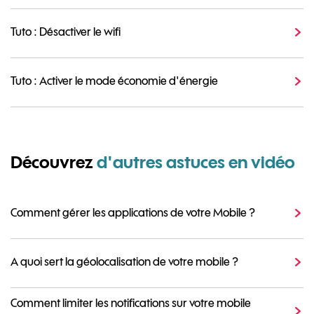
Tuto : Désactiver le wifi
Tuto : Activer le mode économie d'énergie
Découvrez
d'autres astuces en vidéo
Comment gérer les applications de votre Mobile ?
A quoi sert la géolocalisation de votre mobile ?
Comment limiter les notifications sur votre mobile