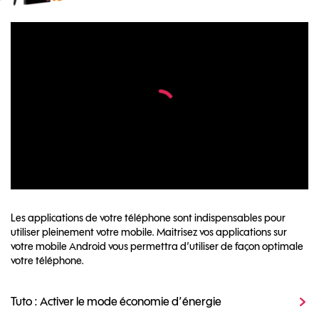
Les applications de votre téléphone sont indispensables pour
utiliser pleinement votre mobile. Maitrisez vos applications sur
votre mobile Android vous permettra d’utiliser de façon optimale
votre téléphone.
Tuto : Activer le mode économie d’énergie