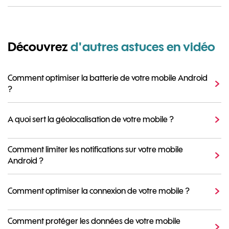
Découvrez
d'autres astuces en vidéo
Comment optimiser la batterie de votre mobile Android
?
A quoi sert la géolocalisation de votre mobile ?
Comment limiter les notifications sur votre mobile
Android ?
Comment optimiser la connexion de votre mobile ?
Comment protéger les données de votre mobile