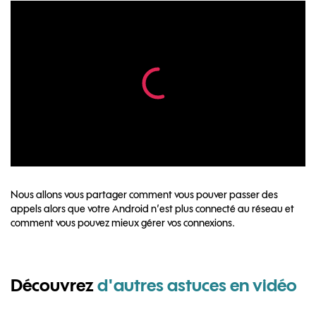
Nous allons vous partager comment vous pouver passer des
appels alors que votre Android n’est plus connecté au réseau et
comment vous pouvez mieux gérer vos connexions.
Découvrez
d'autres astuces en vidéo