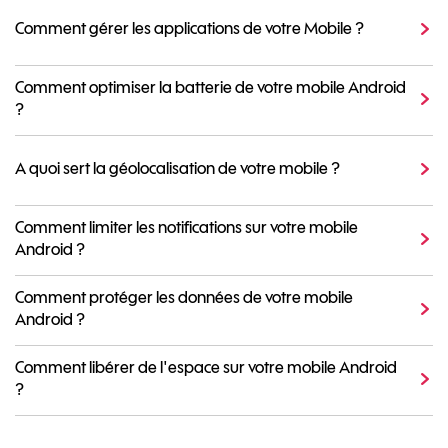
Comment gérer les applications de votre Mobile ?
Comment optimiser la batterie de votre mobile Android
?
A quoi sert la géolocalisation de votre mobile ?
Comment limiter les notifications sur votre mobile
Android ?
Comment protéger les données de votre mobile
Android ?
Comment libérer de l'espace sur votre mobile Android
?