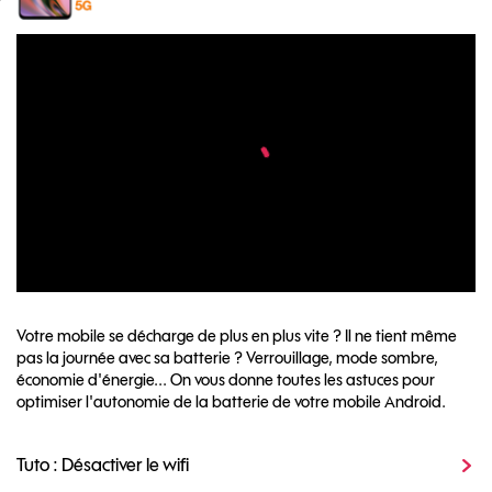
Votre mobile se décharge de plus en plus vite ? Il ne tient même
pas la journée avec sa batterie ? Verrouillage, mode sombre,
économie d'énergie... On vous donne toutes les astuces pour
optimiser l'autonomie de la batterie de votre mobile Android.
Tuto : Désactiver le wifi