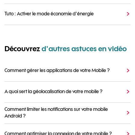
Tuto : Activer le mode économie d'énergie
Découvrez
d'autres astuces en vidéo
Comment gérer les applications de votre Mobile ?
A quoi sert la géolocalisation de votre mobile ?
Comment limiter les notifications sur votre mobile
Android ?
Comment optimiser la connexion de votre mobile ?