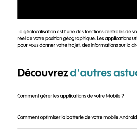
La géolocalisation est l’une des fonctions centrales de v
réel de votre position géographique. Les applications uti
pour vous donner votre trajet, des informations sur la cir
Découvrez
d'autres astu
Comment gérer les applications de votre Mobile ?
Comment optimiser la batterie de votre mobile Android