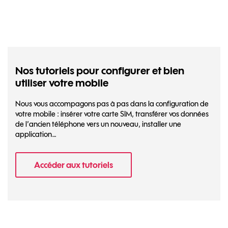
Nos tutoriels pour configurer et bien
utiliser votre mobile
Nous vous accompagons pas à pas dans la configuration de
votre mobile : insérer votre carte SIM, transférer vos données
de l’ancien téléphone vers un nouveau, installer une
application…
Accéder aux tutoriels
- Nos tutoriels pour configurer et bien util