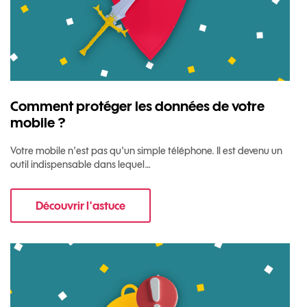
Comment protéger les données de votre
mobile ?
Votre mobile n'est pas qu'un simple téléphone. Il est devenu un
outil indispensable dans lequel…
Découvrir l'astuce
pour Comment protéger les données de votre