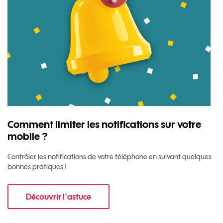
Comment limiter les notifications sur votre
mobile ?
Contrôler les notifications de votre téléphone en suivant quelques
bonnes pratiques !
Découvrir l'astuce
pour Comment limiter les notifications sur vo