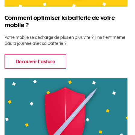
Comment optimiser la batterie de votre
mobile ?
Votre mobile se décharge de plus en plus vite ? Il ne tient même
pas la journée avec sa batterie ?
Découvrir l'astuce
pour Comment optimiser la batterie de votre