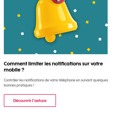
Comment limiter les notifications sur votre
mobile ?
Contrôler les notifications de votre téléphone en suivant quelques
bonnes pratiques !
Découvrir l'astuce
pour Comment limiter les notifications sur vo