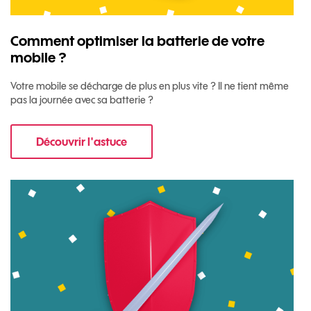
Comment optimiser la batterie de votre
mobile ?
Votre mobile se décharge de plus en plus vite ? Il ne tient même
pas la journée avec sa batterie ?
Découvrir l'astuce
pour Comment optimiser la batterie de votre