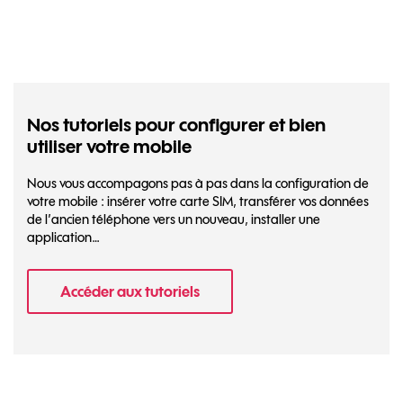
Nos tutoriels pour configurer et bien
utiliser votre mobile
Nous vous accompagons pas à pas dans la configuration de
votre mobile : insérer votre carte SIM, transférer vos données
de l’ancien téléphone vers un nouveau, installer une
application…
Accéder aux tutoriels
- Nos tutoriels pour configurer et bien util