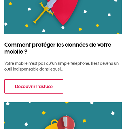
Comment protéger les données de votre
mobile ?
Votre mobile n'est pas qu'un simple téléphone. Il est devenu un
outil indispensable dans lequel…
Découvrir l'astuce
pour Comment protéger les données de votre