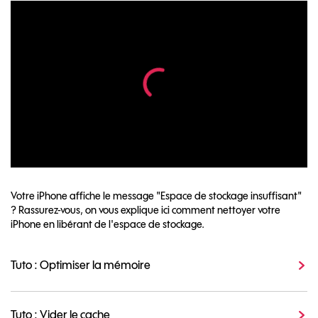
Votre iPhone affiche le message "Espace de stockage insuffisant"
? Rassurez-vous, on vous explique ici comment nettoyer votre
iPhone en libérant de l'espace de stockage.
Tuto : Optimiser la mémoire
Tuto : Vider le cache