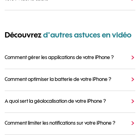
Découvrez
d'autres astuces en vidéo
Comment gérer les applications de votre iPhone ?
Comment optimiser la batterie de votre iPhone ?
A quoi sert la géolocalisation de votre iPhone ?
Comment limiter les notifications sur votre iPhone ?