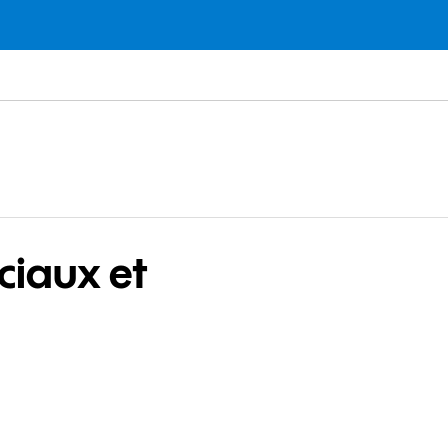
ciaux et