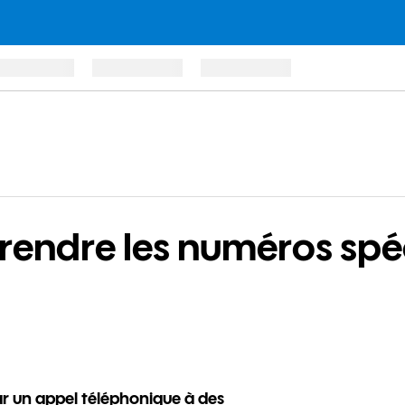
rendre les numéros spé
r un appel téléphonique à des