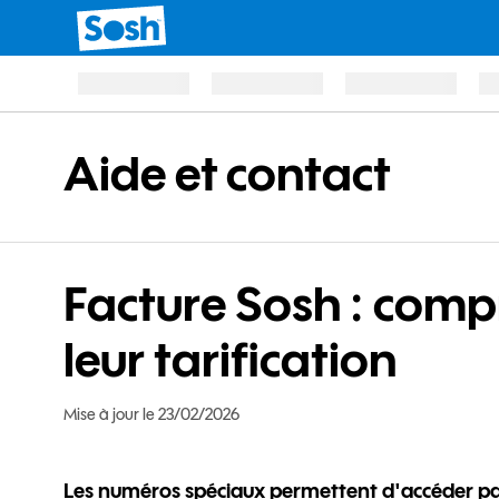
Aide et contact
Facture Sosh : comp
leur tarification
Mise à jour le 23/02/2026
Les numéros spéciaux permettent d'accéder pa