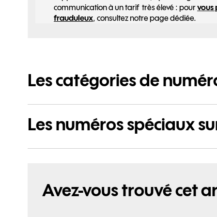
communication à un tarif très élevé : pour
vous 
frauduleux
, consultez notre page dédiée.
Les catégories de numér
Les numéros spéciaux sur
Avez-vous trouvé cet art