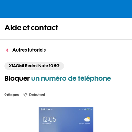
Aide et contact
Autres tutoriels
XIAOMI Redmi Note 10 5G
Bloquer
un numéro de téléphone
9 étapes
Débutant