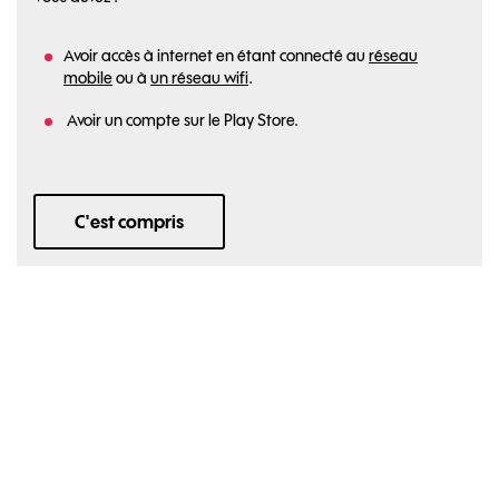
Avoir accès à internet en étant connecté au
réseau
mobile
ou à
un réseau wifi
.
Avoir un compte sur le Play Store.
C'est compris