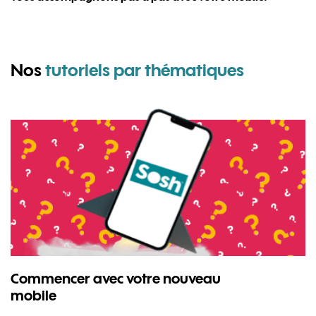
pour Sam
Nos
tutoriels par thématiques
Commencer avec votre nouveau
mobile