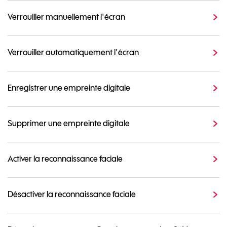
Verrouiller manuellement l'écran
Verrouiller automatiquement l'écran
Enregistrer une empreinte digitale
Supprimer une empreinte digitale
Activer la reconnaissance faciale
Désactiver la reconnaissance faciale