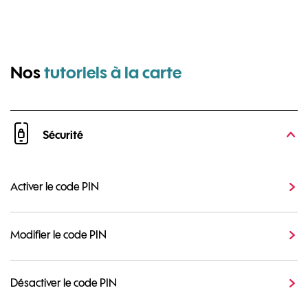
pour Samsung G
Nos
tutoriels à la carte
Sécurité
Activer le code PIN
Modifier le code PIN
Désactiver le code PIN