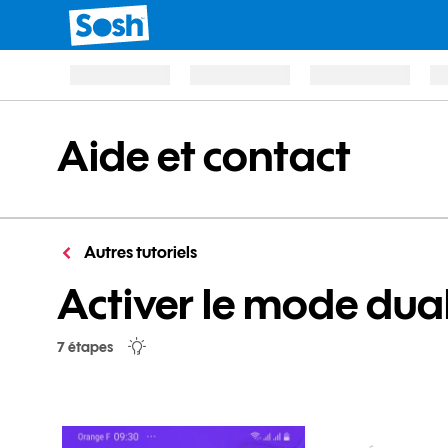
Aide et contact
Autres tutoriels
Activer le mode dua
7 étapes