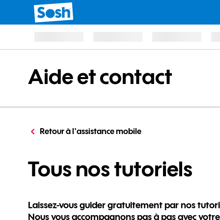
Aide et contact
Retour à l'assistance mobile
po
Tous nos tutoriels
Laissez-vous guider gratuitement par nos tutori
Nous vous accompagnons pas à pas avec votre