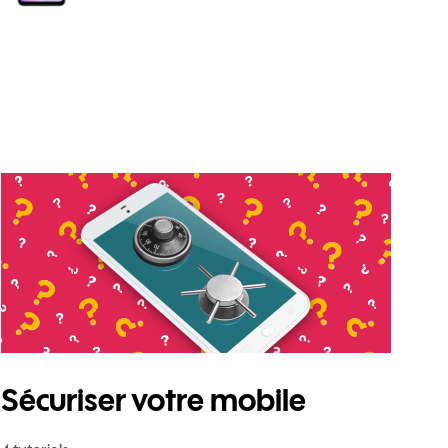
Sécuriser votre mobile