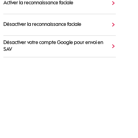
Activer la reconnaissance faciale
Désactiver la reconnaissance faciale
Désactiver votre compte Google pour envoi en
SAV