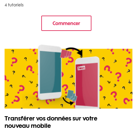
4 tutoriels
Commencer
le tuto pour Commencer avec v
Transférer vos données sur votre
nouveau mobile