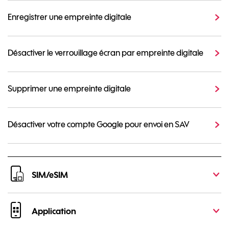
Enregistrer une empreinte digitale
Désactiver le verrouillage écran par empreinte digitale
Supprimer une empreinte digitale
Désactiver votre compte Google pour envoi en SAV
SIM/eSIM
Application