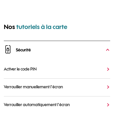
pour Huawei P3
Nos
tutoriels à la carte
Sécurité
Activer le code PIN
Verrouiller manuellement l'écran
Verrouiller automatiquement l'écran