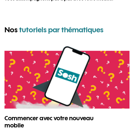
pour Hua
Nos
tutoriels par thématiques
Commencer avec votre nouveau
mobile