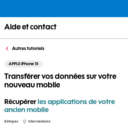
Aide et contact
Autres tutoriels
APPLE iPhone 15
Transférer vos données sur votre
nouveau mobile
Récupérer
les applications de votre
ancien mobile
8 étapes
Intermédiaire