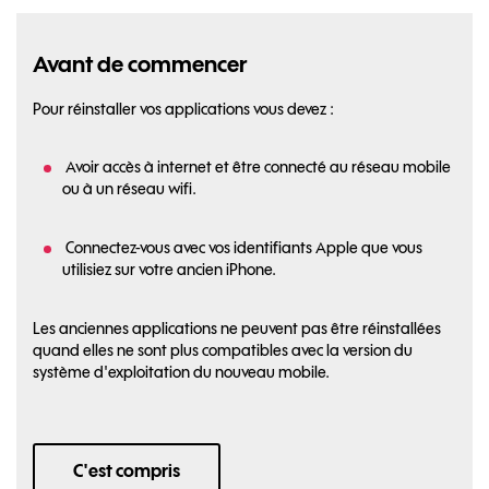
Avant de commencer
Pour réinstaller vos applications vous devez :
Avoir accès à internet et être connecté au réseau mobile
ou à un réseau wifi.
Connectez-vous avec vos identifiants Apple que vous
utilisiez sur votre ancien iPhone.
Les anciennes applications ne peuvent pas être réinstallées
quand elles ne sont plus compatibles avec la version du
système d'exploitation du nouveau mobile.
C'est compris