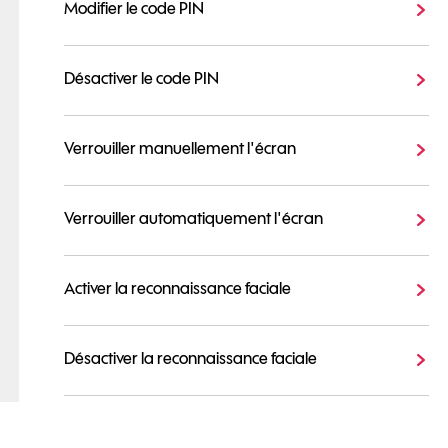
Modifier le code PIN
Désactiver le code PIN
Verrouiller manuellement l'écran
Verrouiller automatiquement l'écran
Activer la reconnaissance faciale
Désactiver la reconnaissance faciale