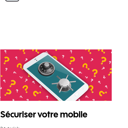
ro
Sécuriser votre mobile