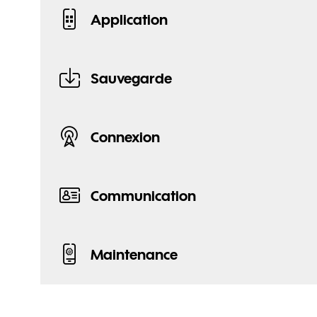
Application
Sauvegarde
Connexion
Communication
Maintenance