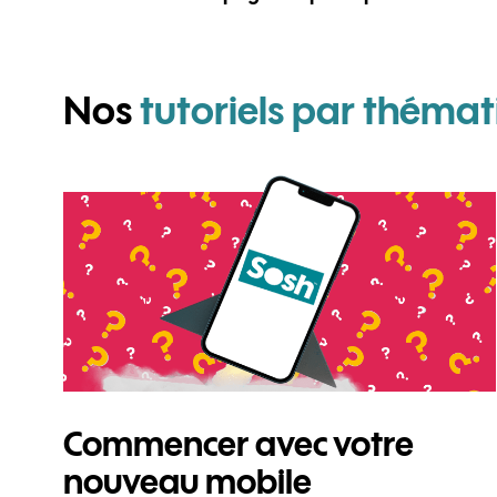
Nos
tutoriels par thémat
Commencer avec votre
nouveau mobile