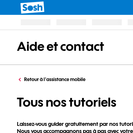
Aide et contact
Retour à l'assistance mobile
po
Tous nos tutoriels
Laissez-vous guider gratuitement par nos tutori
Nous vous accompagnons pas à pas avec votre