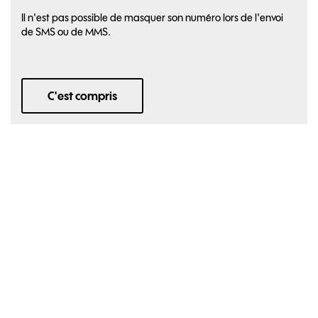
Il n'est pas possible de masquer son numéro lors de l'envoi
de SMS ou de MMS.
C'est compris