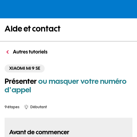
Aide et contact
Autres tutoriels
XIAOMI Mi 9 SE
Présenter
ou masquer votre numéro
d'appel
9 étapes
Débutant
Avant de commencer