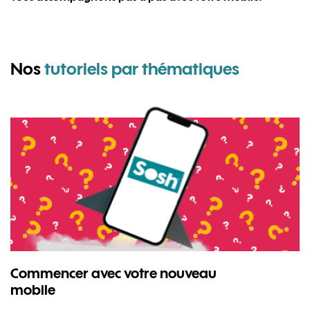
pour Wi
Nos
tutoriels par thématiques
Commencer avec votre nouveau
mobile