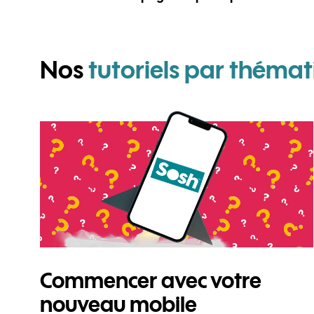
Nos
tutoriels par thémat
Commencer avec votre
nouveau mobile