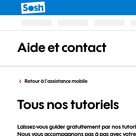
Aide et contact
Retour à l'assistance mobile
po
Tous nos tutoriels
Laissez-vous guider gratuitement par nos tutori
Nous vous accompagnons pas à pas avec votre