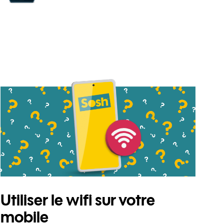
Utiliser le wifi sur votre
mobile