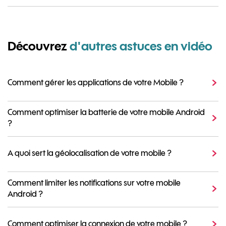
Découvrez
d'autres astuces en vidéo
Comment gérer les applications de votre Mobile ?
Comment optimiser la batterie de votre mobile Android
?
A quoi sert la géolocalisation de votre mobile ?
Comment limiter les notifications sur votre mobile
Android ?
Comment optimiser la connexion de votre mobile ?