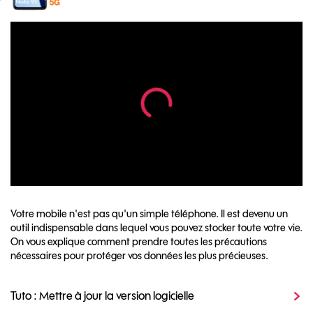
Votre mobile n'est pas qu'un simple téléphone. Il est devenu un
outil indispensable dans lequel vous pouvez stocker toute votre vie.
On vous explique comment prendre toutes les précautions
nécessaires pour protéger vos données les plus précieuses.
Tuto : Mettre à jour la version logicielle