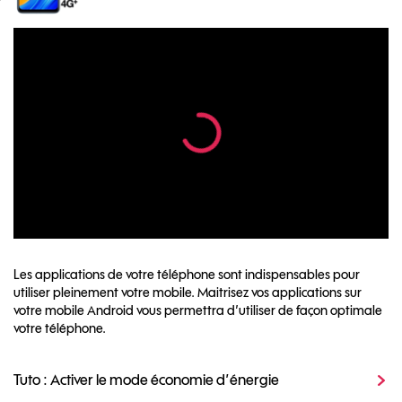
Les applications de votre téléphone sont indispensables pour
utiliser pleinement votre mobile. Maitrisez vos applications sur
votre mobile Android vous permettra d’utiliser de façon optimale
votre téléphone.
Tuto : Activer le mode économie d’énergie