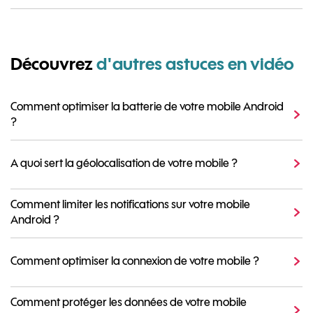
Découvrez
d'autres astuces en vidéo
Comment optimiser la batterie de votre mobile Android
?
A quoi sert la géolocalisation de votre mobile ?
Comment limiter les notifications sur votre mobile
Android ?
Comment optimiser la connexion de votre mobile ?
Comment protéger les données de votre mobile