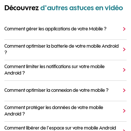
Découvrez
d'autres astuces en vidéo
Comment gérer les applications de votre Mobile ?
Comment optimiser la batterie de votre mobile Android
?
Comment limiter les notifications sur votre mobile
Android ?
Comment optimiser la connexion de votre mobile ?
Comment protéger les données de votre mobile
Android ?
Comment libérer de l'espace sur votre mobile Android