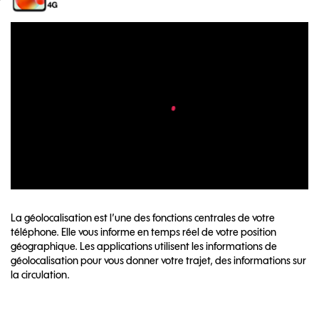
La géolocalisation est l’une des fonctions centrales de votre
téléphone. Elle vous informe en temps réel de votre position
géographique. Les applications utilisent les informations de
géolocalisation pour vous donner votre trajet, des informations sur
la circulation.