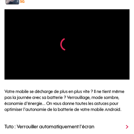
Votre mobile se décharge de plus en plus vite ? Il ne tient même
pas la journée avec sa batterie ? Verrouillage, mode sombre,
économie d'énergie... On vous donne toutes les astuces pour
optimiser l'autonomie de la batterie de votre mobile Android.
Tuto : Verrouiller automatiquement l'écran