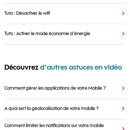
Tuto : Désactiver le wifi
Tuto : Activer le mode économie d'énergie
Découvrez
d'autres astuces en vidéo
Comment gérer les applications de votre Mobile ?
A quoi sert la géolocalisation de votre mobile ?
Comment limiter les notifications sur votre mobile