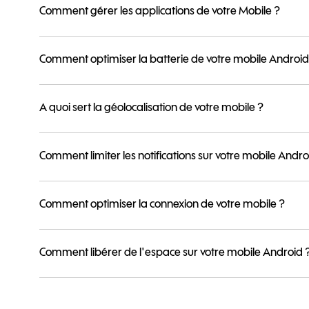
Comment gérer les applications de votre Mobile ?
Comment optimiser la batterie de votre mobile Android
A quoi sert la géolocalisation de votre mobile ?
Comment limiter les notifications sur votre mobile Andro
Comment optimiser la connexion de votre mobile ?
Comment libérer de l'espace sur votre mobile Android 