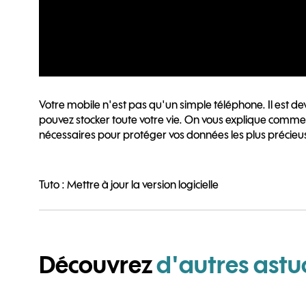
Votre mobile n'est pas qu'un simple téléphone. Il est de
pouvez stocker toute votre vie. On vous explique comme
nécessaires pour protéger vos données les plus précieu
Tuto : Mettre à jour la version logicielle
Découvrez
d'autres astu