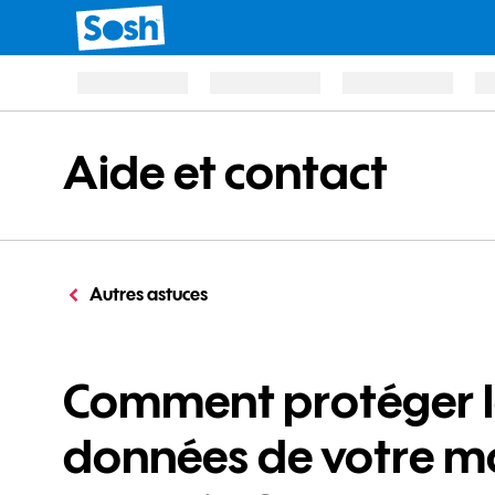
Aide et contact
Autres astuces
Comment protéger l
données de votre m