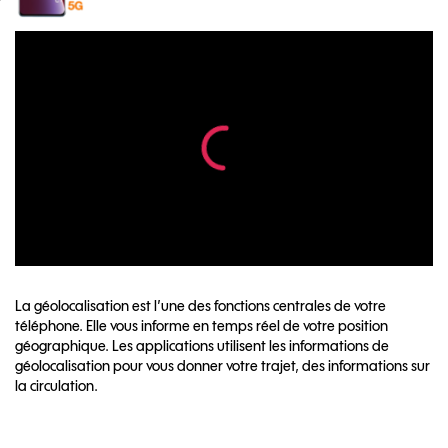
La géolocalisation est l’une des fonctions centrales de votre
téléphone. Elle vous informe en temps réel de votre position
géographique. Les applications utilisent les informations de
géolocalisation pour vous donner votre trajet, des informations sur
la circulation.