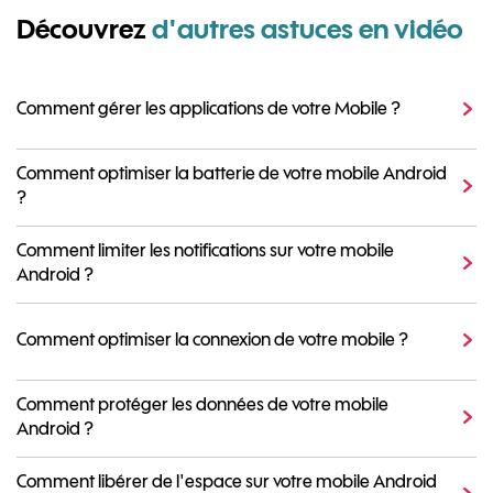
Découvrez
d'autres astuces en vidéo
Comment gérer les applications de votre Mobile ?
Comment optimiser la batterie de votre mobile Android
?
Comment limiter les notifications sur votre mobile
Android ?
Comment optimiser la connexion de votre mobile ?
Comment protéger les données de votre mobile
Android ?
Comment libérer de l'espace sur votre mobile Android