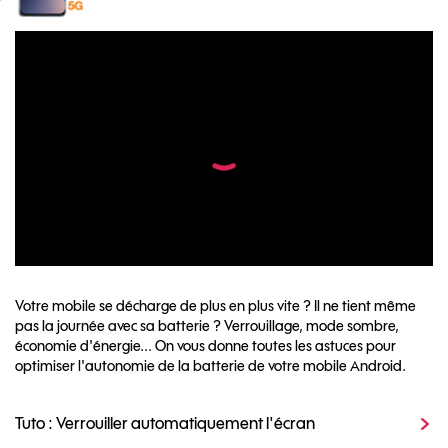
Votre mobile se décharge de plus en plus vite ? Il ne tient même
pas la journée avec sa batterie ? Verrouillage, mode sombre,
économie d'énergie... On vous donne toutes les astuces pour
optimiser l'autonomie de la batterie de votre mobile Android.
Tuto : Verrouiller automatiquement l'écran