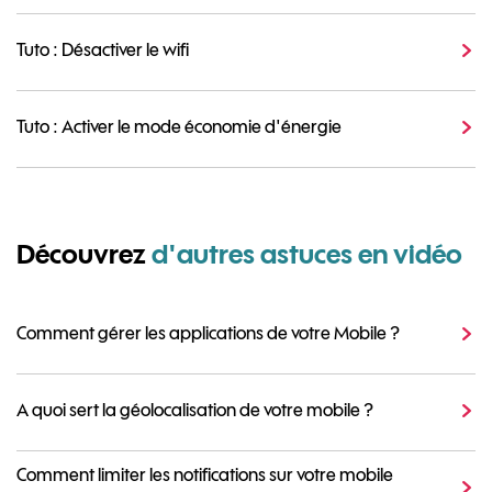
Tuto : Désactiver le wifi
Tuto : Activer le mode économie d'énergie
Découvrez
d'autres astuces en vidéo
Comment gérer les applications de votre Mobile ?
A quoi sert la géolocalisation de votre mobile ?
Comment limiter les notifications sur votre mobile