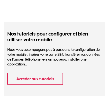
Nos tutoriels pour configurer et bien
utiliser votre mobile
Nous vous accompagons pas à pas dans la configuration de
votre mobile : insérer votre carte SIM, transférer vos données
de l’ancien téléphone vers un nouveau, installer une
application…
Accéder aux tutoriels
- Nos tutoriels pour configurer et bien util