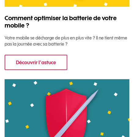
Comment optimiser la batterie de votre
mobile ?
Votre mobile se décharge de plus en plus vite ? Il ne tient même
pas la journée avec sa batterie ?
Découvrir l'astuce
pour Comment optimiser la batterie de votre