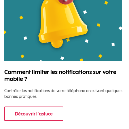
Comment limiter les notifications sur votre
mobile ?
Contrôler les notifications de votre téléphone en suivant quelques
bonnes pratiques !
Découvrir l'astuce
pour Comment limiter les notifications sur vo