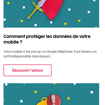
Comment protéger les données de votre
mobile ?
Votre mobile n'est pas qu'un simple téléphone. Il est devenu un
outil indispensable dans lequel…
Découvrir l'astuce
pour Comment protéger les données de votre