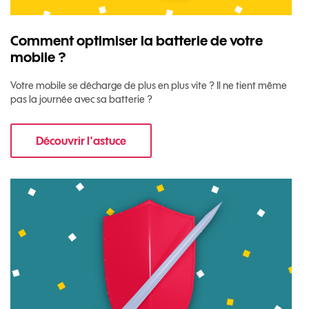
Comment optimiser la batterie de votre
mobile ?
Votre mobile se décharge de plus en plus vite ? Il ne tient même
pas la journée avec sa batterie ?
Découvrir l'astuce
pour Comment optimiser la batterie de votre