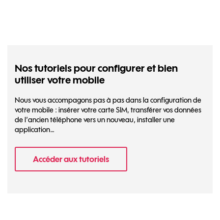
Nos tutoriels pour configurer et bien
utiliser votre mobile
Nous vous accompagons pas à pas dans la configuration de
votre mobile : insérer votre carte SIM, transférer vos données
de l’ancien téléphone vers un nouveau, installer une
application…
Accéder aux tutoriels
- Nos tutoriels pour configurer et bien util