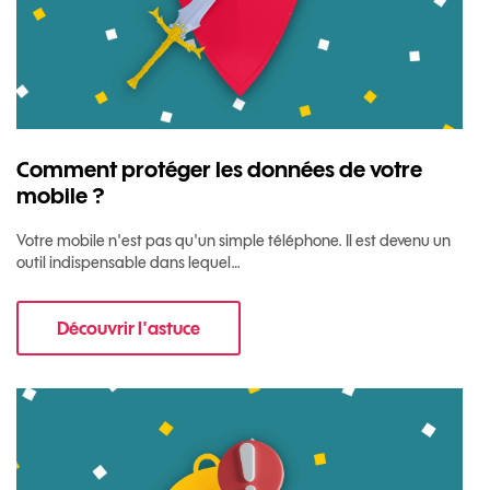
Comment protéger les données de votre
mobile ?
Votre mobile n'est pas qu'un simple téléphone. Il est devenu un
outil indispensable dans lequel…
Découvrir l'astuce
pour Comment protéger les données de votre