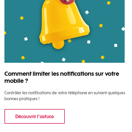
Comment limiter les notifications sur votre
mobile ?
Contrôler les notifications de votre téléphone en suivant quelques
bonnes pratiques !
Découvrir l'astuce
pour Comment limiter les notifications sur vo