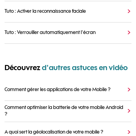
Tuto : Activer la reconnaissance faciale
Tuto : Verrouiller automatiquement l'écran
Découvrez
d'autres astuces en vidéo
Comment gérer les applications de votre Mobile ?
Comment optimiser la batterie de votre mobile Android
?
A quoi sert la géolocalisation de votre mobile ?