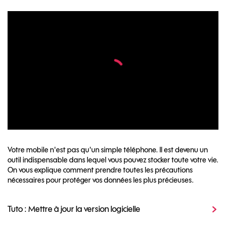
Votre mobile n'est pas qu'un simple téléphone. Il est devenu un
outil indispensable dans lequel vous pouvez stocker toute votre vie.
On vous explique comment prendre toutes les précautions
nécessaires pour protéger vos données les plus précieuses.
Tuto : Mettre à jour la version logicielle