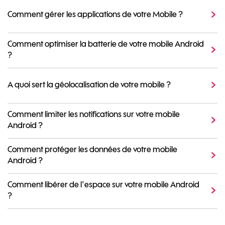
Comment gérer les applications de votre Mobile ?
Comment optimiser la batterie de votre mobile Android
?
A quoi sert la géolocalisation de votre mobile ?
Comment limiter les notifications sur votre mobile
Android ?
Comment protéger les données de votre mobile
Android ?
Comment libérer de l'espace sur votre mobile Android
?