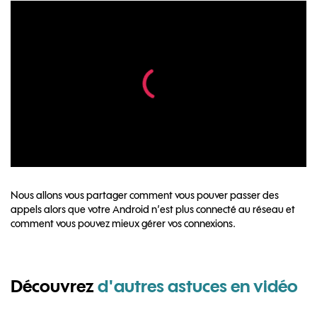
Nous allons vous partager comment vous pouver passer des
appels alors que votre Android n’est plus connecté au réseau et
comment vous pouvez mieux gérer vos connexions.
Découvrez
d'autres astuces en vidéo