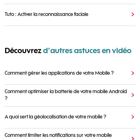
Tuto : Activer la reconnaissance faciale
Découvrez
d'autres astuces en vidéo
Comment gérer les applications de votre Mobile ?
Comment optimiser la batterie de votre mobile Android
?
A quoi sert la géolocalisation de votre mobile ?
Comment limiter les notifications sur votre mobile