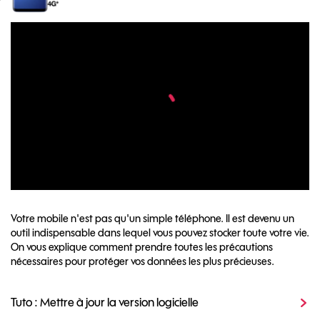
Votre mobile n'est pas qu'un simple téléphone. Il est devenu un
outil indispensable dans lequel vous pouvez stocker toute votre vie.
On vous explique comment prendre toutes les précautions
nécessaires pour protéger vos données les plus précieuses.
Tuto : Mettre à jour la version logicielle