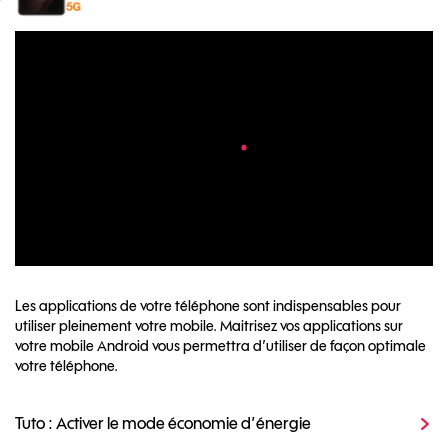
Les applications de votre téléphone sont indispensables pour
utiliser pleinement votre mobile. Maitrisez vos applications sur
votre mobile Android vous permettra d’utiliser de façon optimale
votre téléphone.
Tuto : Activer le mode économie d’énergie