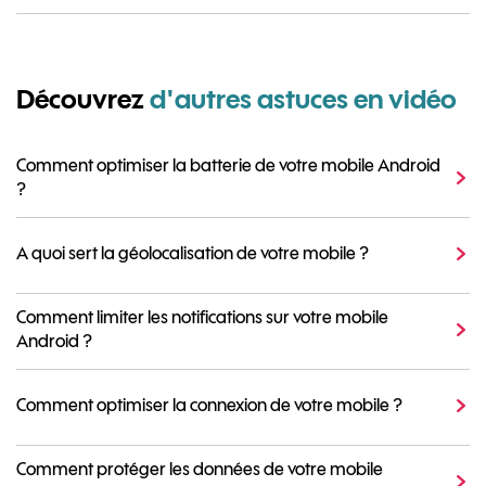
Découvrez
d'autres astuces en vidéo
Comment optimiser la batterie de votre mobile Android
?
A quoi sert la géolocalisation de votre mobile ?
Comment limiter les notifications sur votre mobile
Android ?
Comment optimiser la connexion de votre mobile ?
Comment protéger les données de votre mobile