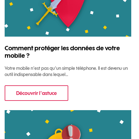
Comment protéger les données de votre
mobile ?
Votre mobile n'est pas qu'un simple téléphone. Il est devenu un
outil indispensable dans lequel…
Découvrir l'astuce
pour Comment protéger les données de votre