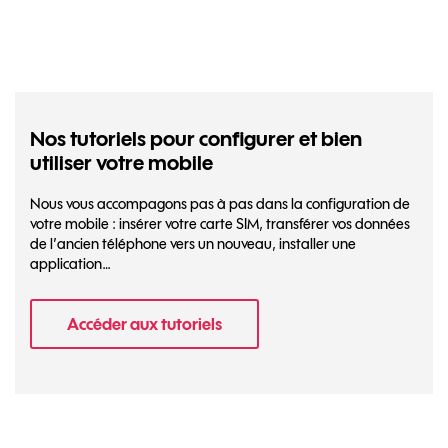
Nos tutoriels pour configurer et bien
utiliser votre mobile
Nous vous accompagons pas à pas dans la configuration de
votre mobile : insérer votre carte SIM, transférer vos données
de l’ancien téléphone vers un nouveau, installer une
application…
Accéder aux tutoriels
- Nos tutoriels pour configurer et bien util