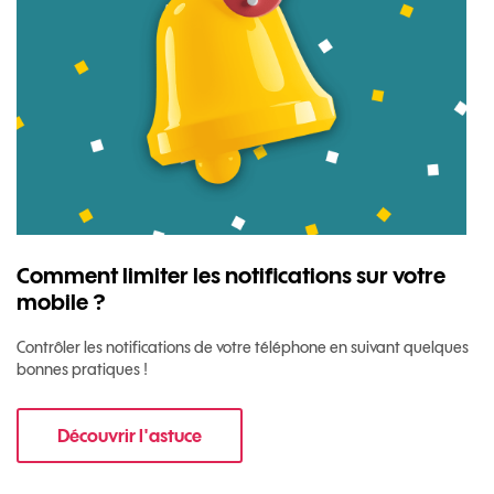
Comment limiter les notifications sur votre
mobile ?
Contrôler les notifications de votre téléphone en suivant quelques
bonnes pratiques !
Découvrir l'astuce
pour Comment limiter les notifications sur vo