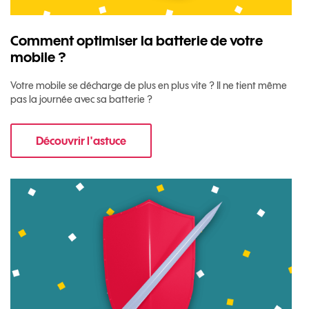
Comment optimiser la batterie de votre
mobile ?
Votre mobile se décharge de plus en plus vite ? Il ne tient même
pas la journée avec sa batterie ?
Découvrir l'astuce
pour Comment optimiser la batterie de votre