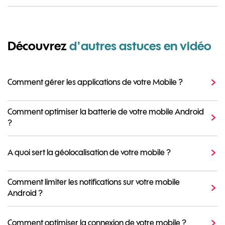
Découvrez
d'autres astuces en vidéo
Comment gérer les applications de votre Mobile ?
Comment optimiser la batterie de votre mobile Android
?
A quoi sert la géolocalisation de votre mobile ?
Comment limiter les notifications sur votre mobile
Android ?
Comment optimiser la connexion de votre mobile ?