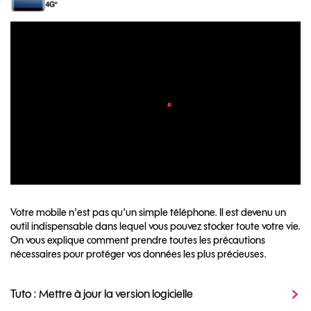
Votre mobile n'est pas qu'un simple téléphone. Il est devenu un
outil indispensable dans lequel vous pouvez stocker toute votre vie.
On vous explique comment prendre toutes les précautions
nécessaires pour protéger vos données les plus précieuses.
Tuto : Mettre à jour la version logicielle