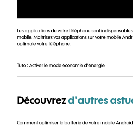
Les applications de votre téléphone sont indispensables 
mobile. Maitrisez vos applications sur votre mobile Andr
optimale votre téléphone.
Tuto : Activer le mode économie d’énergie
Découvrez
d'autres astu
Comment optimiser la batterie de votre mobile Android