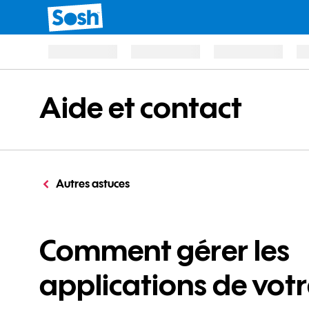
Aide et contact
Autres astuces
Comment gérer les
applications de vot