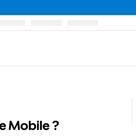
re Mobile ?