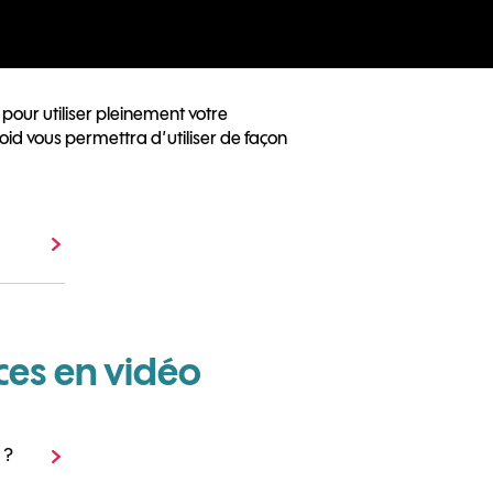
pour utiliser pleinement votre
oid vous permettra d’utiliser de façon
ces en vidéo
 ?