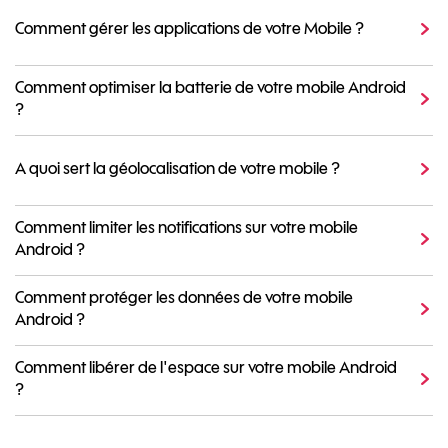
Comment gérer les applications de votre Mobile ?
Comment optimiser la batterie de votre mobile Android
?
A quoi sert la géolocalisation de votre mobile ?
Comment limiter les notifications sur votre mobile
Android ?
Comment protéger les données de votre mobile
Android ?
Comment libérer de l'espace sur votre mobile Android
?