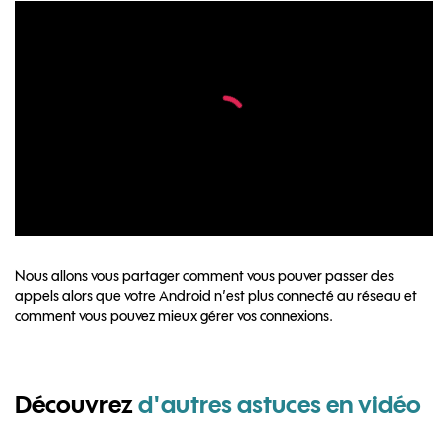
Nous allons vous partager comment vous pouver passer des
appels alors que votre Android n’est plus connecté au réseau et
comment vous pouvez mieux gérer vos connexions.
Découvrez
d'autres astuces en vidéo