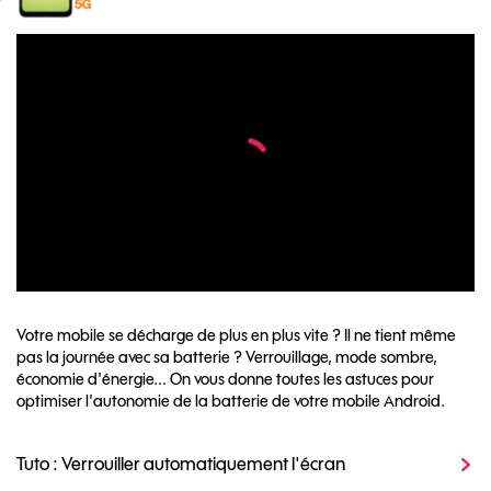
Votre mobile se décharge de plus en plus vite ? Il ne tient même
pas la journée avec sa batterie ? Verrouillage, mode sombre,
économie d'énergie... On vous donne toutes les astuces pour
optimiser l'autonomie de la batterie de votre mobile Android.
Tuto : Verrouiller automatiquement l'écran