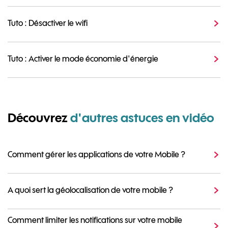
Tuto : Désactiver le wifi
Tuto : Activer le mode économie d'énergie
Découvrez
d'autres astuces en vidéo
Comment gérer les applications de votre Mobile ?
A quoi sert la géolocalisation de votre mobile ?
Comment limiter les notifications sur votre mobile