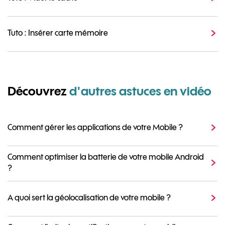
Tuto : Insérer carte mémoire
Découvrez
d'autres astuces en vidéo
Comment gérer les applications de votre Mobile ?
Comment optimiser la batterie de votre mobile Android
?
A quoi sert la géolocalisation de votre mobile ?