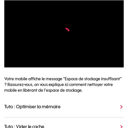
Votre mobile affiche le message "Espace de stockage insuffisant"
? Rassurez-vous, on vous explique ici comment nettoyer votre
mobile en libérant de l'espace de stockage.
Tuto : Optimiser la mémoire
Tuto : Vider le cache