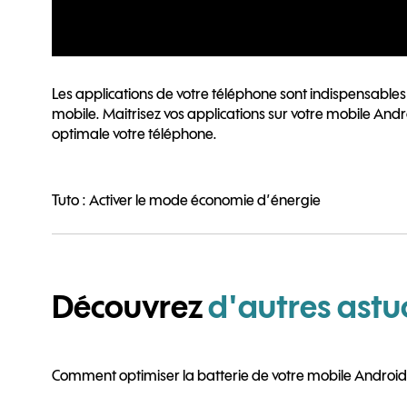
Les applications de votre téléphone sont indispensables 
mobile. Maitrisez vos applications sur votre mobile Andr
optimale votre téléphone.
Tuto : Activer le mode économie d’énergie
Découvrez
d'autres astu
Comment optimiser la batterie de votre mobile Android