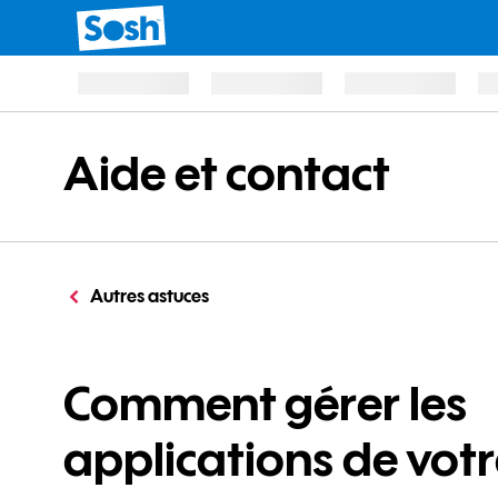
Aide et contact
Autres astuces
Comment gérer les
applications de vot