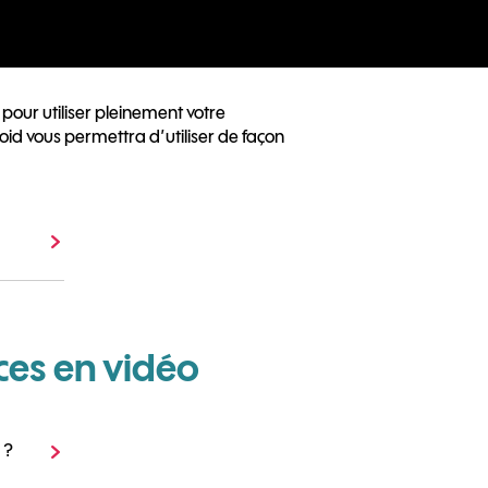
pour utiliser pleinement votre
oid vous permettra d’utiliser de façon
ces en vidéo
 ?