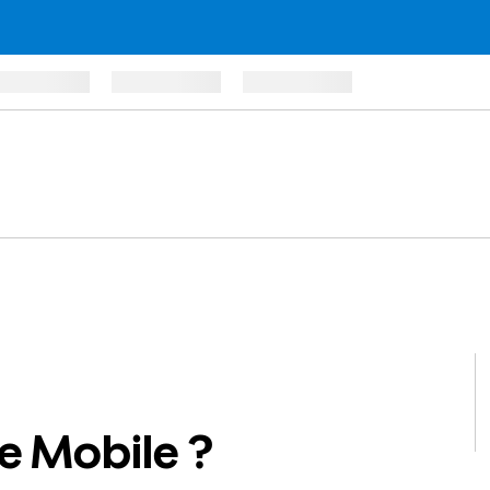
re Mobile ?