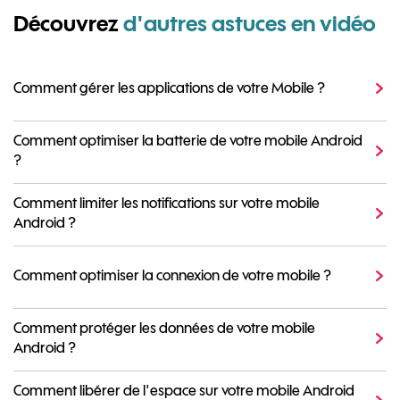
Découvrez
d'autres astuces en vidéo
Comment gérer les applications de votre Mobile ?
Comment optimiser la batterie de votre mobile Android
?
Comment limiter les notifications sur votre mobile
Android ?
Comment optimiser la connexion de votre mobile ?
Comment protéger les données de votre mobile
Android ?
Comment libérer de l'espace sur votre mobile Android