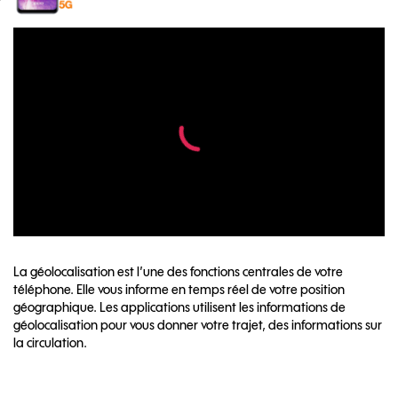
La géolocalisation est l’une des fonctions centrales de votre
téléphone. Elle vous informe en temps réel de votre position
géographique. Les applications utilisent les informations de
géolocalisation pour vous donner votre trajet, des informations sur
la circulation.